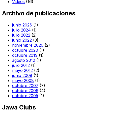
Videos
(16)
Archivo de publicaciones
junio 2026
(1)
julio 2024
(1)
julio 2022
(2)
junio 2022
(3)
noviembre 2020
(2)
octubre 2020
(1)
octubre 2019
(1)
agosto 2012
(1)
julio 2012
(1)
mayo 2012
(2)
junio 2008
(1)
mayo 2008
(1)
octubre 2007
(7)
octubre 2006
(4)
octubre 2005
(1)
Jawa Clubs