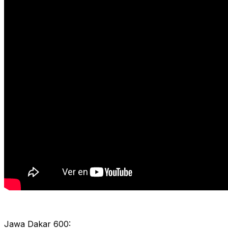
Jawa Dakar 600: