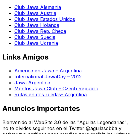
Club Jawa Alemania
Club Jawa Austria
Club Jawa Estados Unidos
Club Jawa Holanda
Club Jawa Rep. Checa
Club Jawa Suecia
Club Jawa Ucrania
Links Amigos
America en Jawa – Argentina
International JawaDay – 2012
Jawa Argentina
Mentos Jawa Club – Czech Republic
Rutas en dos ruedas- Argentina
Anuncios Importantes
Bienvenido al WebSite 3.0 de las "Aguilas Legendarias",
no te olvides seguirnos en el Twitter @aguilascbba y