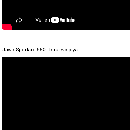
Jawa Sportard 660, la nueva joya