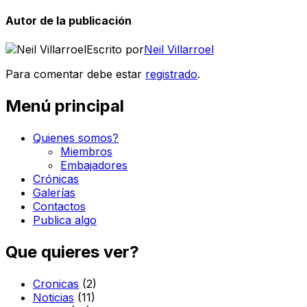
Autor de la publicación
Escrito por
Neil Villarroel
Para comentar debe estar
registrado
.
Menú principal
Quienes somos?
Miembros
Embajadores
Crónicas
Galerías
Contactos
Publica algo
Que quieres ver?
Cronicas
(2)
Noticias
(11)