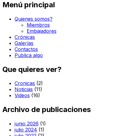
Menú principal
Quienes somos?
Miembros
Embajadores
Crónicas
Galerías
Contactos
Publica algo
Que quieres ver?
Cronicas
(2)
Noticias
(11)
Videos
(16)
Archivo de publicaciones
junio 2026
(1)
julio 2024
(1)
julio 2022
(2)