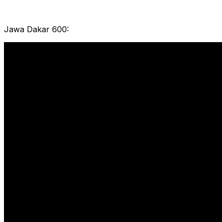
Jawa Dakar 600: