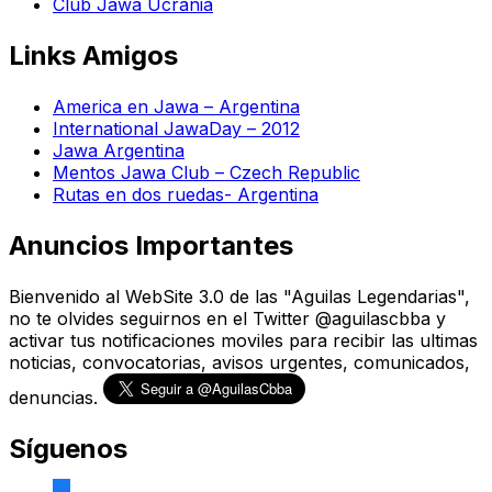
Club Jawa Ucrania
Links Amigos
America en Jawa – Argentina
International JawaDay – 2012
Jawa Argentina
Mentos Jawa Club – Czech Republic
Rutas en dos ruedas- Argentina
Anuncios Importantes
Bienvenido al WebSite 3.0 de las "Aguilas Legendarias",
no te olvides seguirnos en el Twitter @aguilascbba y
activar tus notificaciones moviles para recibir las ultimas
noticias, convocatorias, avisos urgentes, comunicados,
denuncias.
Síguenos