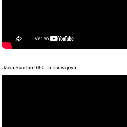
Jawa Sportard 660, la nueva joya