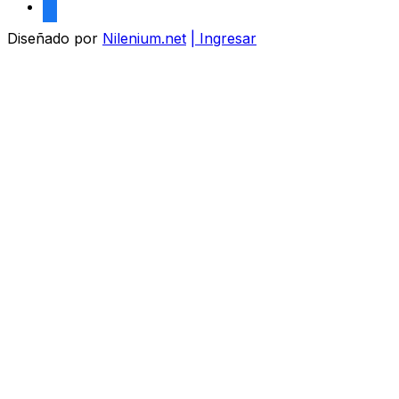
facebook
Diseñado por
Nilenium.net
| Ingresar