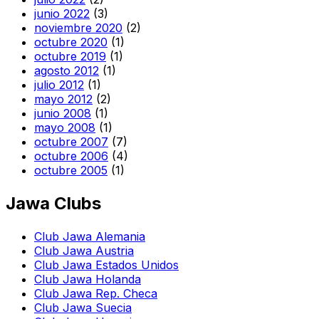
junio 2022
(3)
noviembre 2020
(2)
octubre 2020
(1)
octubre 2019
(1)
agosto 2012
(1)
julio 2012
(1)
mayo 2012
(2)
junio 2008
(1)
mayo 2008
(1)
octubre 2007
(7)
octubre 2006
(4)
octubre 2005
(1)
Jawa Clubs
Club Jawa Alemania
Club Jawa Austria
Club Jawa Estados Unidos
Club Jawa Holanda
Club Jawa Rep. Checa
Club Jawa Suecia