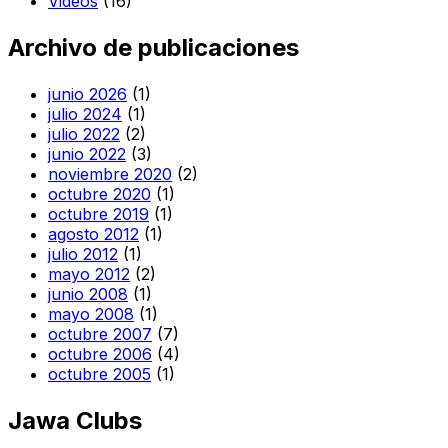
Videos
(16)
Archivo de publicaciones
junio 2026
(1)
julio 2024
(1)
julio 2022
(2)
junio 2022
(3)
noviembre 2020
(2)
octubre 2020
(1)
octubre 2019
(1)
agosto 2012
(1)
julio 2012
(1)
mayo 2012
(2)
junio 2008
(1)
mayo 2008
(1)
octubre 2007
(7)
octubre 2006
(4)
octubre 2005
(1)
Jawa Clubs