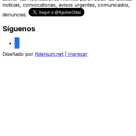
noticias, convocatorias, avisos urgentes, comunicados,
denuncias.
Síguenos
facebook
Diseñado por
Nilenium.net
| Ingresar