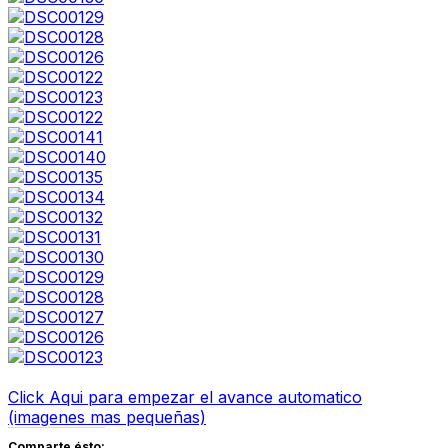
Click Aqui para empezar el avance automatico
(imagenes mas pequeñas)
Comparte ésto: