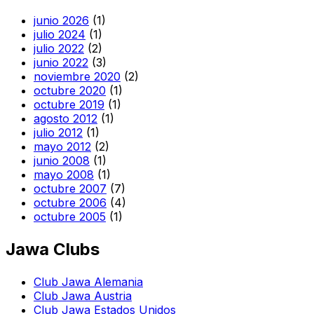
junio 2026
(1)
julio 2024
(1)
julio 2022
(2)
junio 2022
(3)
noviembre 2020
(2)
octubre 2020
(1)
octubre 2019
(1)
agosto 2012
(1)
julio 2012
(1)
mayo 2012
(2)
junio 2008
(1)
mayo 2008
(1)
octubre 2007
(7)
octubre 2006
(4)
octubre 2005
(1)
Jawa Clubs
Club Jawa Alemania
Club Jawa Austria
Club Jawa Estados Unidos