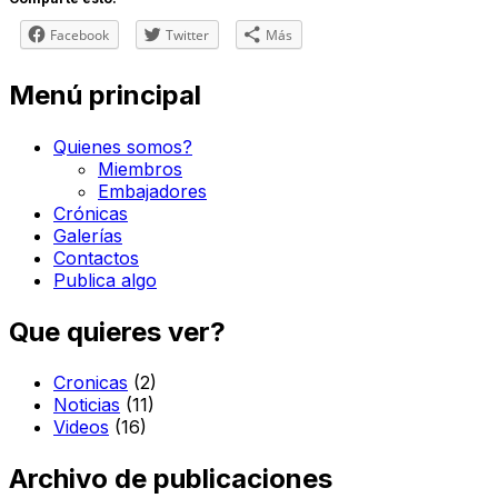
Facebook
Twitter
Más
Menú principal
Quienes somos?
Miembros
Embajadores
Crónicas
Galerías
Contactos
Publica algo
Que quieres ver?
Cronicas
(2)
Noticias
(11)
Videos
(16)
Archivo de publicaciones