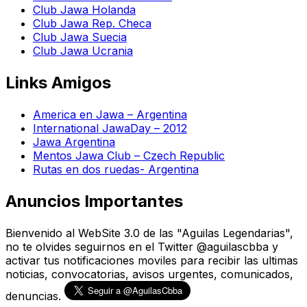
Club Jawa Holanda
Club Jawa Rep. Checa
Club Jawa Suecia
Club Jawa Ucrania
Links Amigos
America en Jawa – Argentina
International JawaDay – 2012
Jawa Argentina
Mentos Jawa Club – Czech Republic
Rutas en dos ruedas- Argentina
Anuncios Importantes
Bienvenido al WebSite 3.0 de las "Aguilas Legendarias",
no te olvides seguirnos en el Twitter @aguilascbba y
activar tus notificaciones moviles para recibir las ultimas
noticias, convocatorias, avisos urgentes, comunicados,
denuncias.