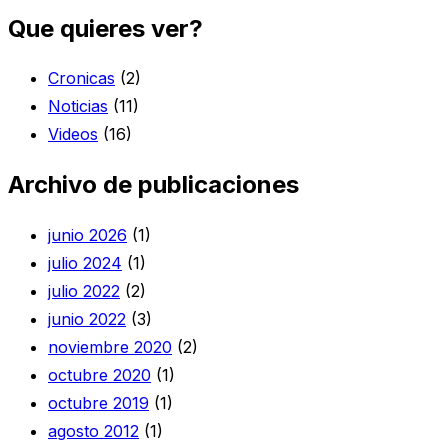
Que quieres ver?
Cronicas
(2)
Noticias
(11)
Videos
(16)
Archivo de publicaciones
junio 2026
(1)
julio 2024
(1)
julio 2022
(2)
junio 2022
(3)
noviembre 2020
(2)
octubre 2020
(1)
octubre 2019
(1)
agosto 2012
(1)