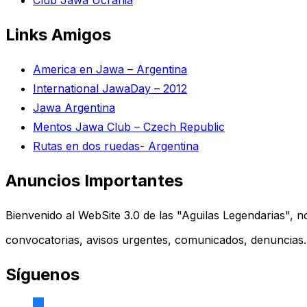
Club Jawa Ucrania
Links Amigos
America en Jawa – Argentina
International JawaDay – 2012
Jawa Argentina
Mentos Jawa Club – Czech Republic
Rutas en dos ruedas- Argentina
Anuncios Importantes
Bienvenido al WebSite 3.0 de las "Aguilas Legendarias", no 
convocatorias, avisos urgentes, comunicados, denuncias
Síguenos