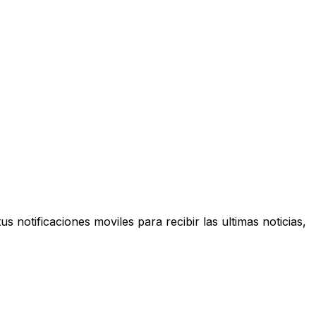
s notificaciones moviles para recibir las ultimas noticias,