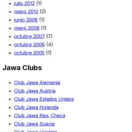
julio 2012
(1)
mayo 2012
(2)
junio 2008
(1)
mayo 2008
(1)
octubre 2007
(7)
octubre 2006
(4)
octubre 2005
(1)
Jawa Clubs
Club Jawa Alemania
Club Jawa Austria
Club Jawa Estados Unidos
Club Jawa Holanda
Club Jawa Rep. Checa
Club Jawa Suecia