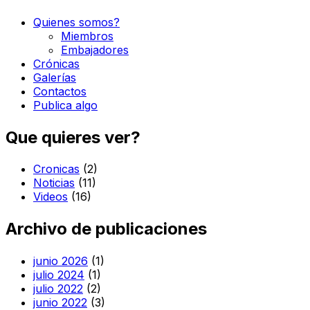
Quienes somos?
Miembros
Embajadores
Crónicas
Galerías
Contactos
Publica algo
Que quieres ver?
Cronicas
(2)
Noticias
(11)
Videos
(16)
Archivo de publicaciones
junio 2026
(1)
julio 2024
(1)
julio 2022
(2)
junio 2022
(3)