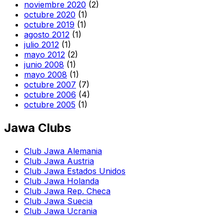
noviembre 2020
(2)
octubre 2020
(1)
octubre 2019
(1)
agosto 2012
(1)
julio 2012
(1)
mayo 2012
(2)
junio 2008
(1)
mayo 2008
(1)
octubre 2007
(7)
octubre 2006
(4)
octubre 2005
(1)
Jawa Clubs
Club Jawa Alemania
Club Jawa Austria
Club Jawa Estados Unidos
Club Jawa Holanda
Club Jawa Rep. Checa
Club Jawa Suecia
Club Jawa Ucrania