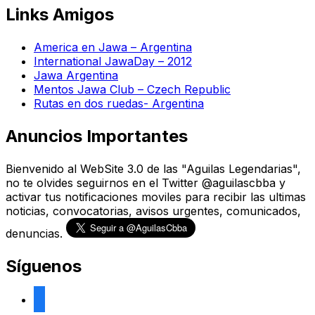
Links Amigos
America en Jawa – Argentina
International JawaDay – 2012
Jawa Argentina
Mentos Jawa Club – Czech Republic
Rutas en dos ruedas- Argentina
Anuncios Importantes
Bienvenido al WebSite 3.0 de las "Aguilas Legendarias",
no te olvides seguirnos en el Twitter @aguilascbba y
activar tus notificaciones moviles para recibir las ultimas
noticias, convocatorias, avisos urgentes, comunicados,
denuncias.
Síguenos
facebook