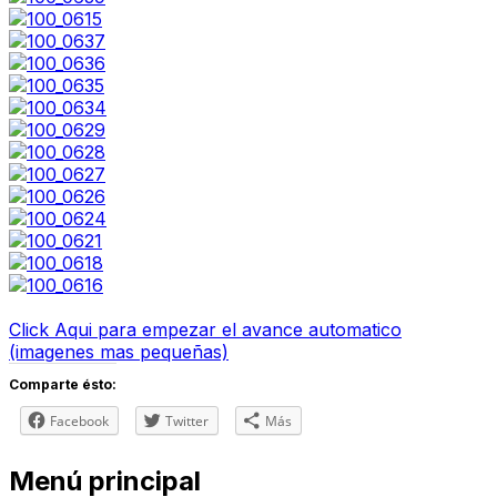
Click Aqui para empezar el avance automatico
(imagenes mas pequeñas)
Comparte ésto:
Facebook
Twitter
Más
Menú principal