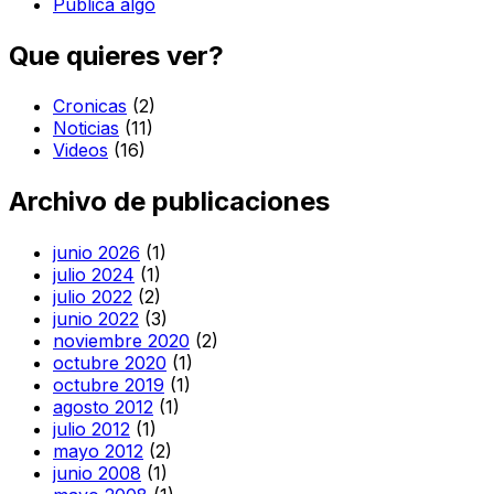
Publica algo
Que quieres ver?
Cronicas
(2)
Noticias
(11)
Videos
(16)
Archivo de publicaciones
junio 2026
(1)
julio 2024
(1)
julio 2022
(2)
junio 2022
(3)
noviembre 2020
(2)
octubre 2020
(1)
octubre 2019
(1)
agosto 2012
(1)
julio 2012
(1)
mayo 2012
(2)
junio 2008
(1)