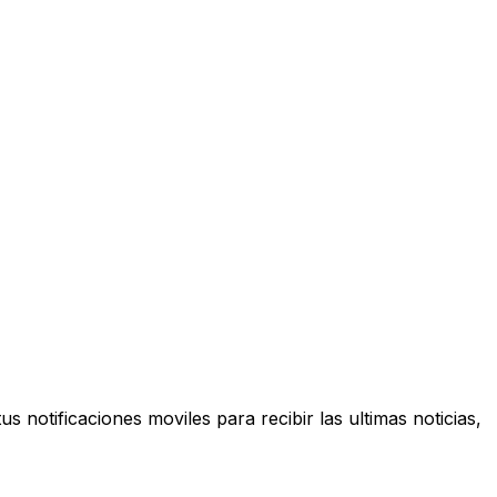
s notificaciones moviles para recibir las ultimas noticias,