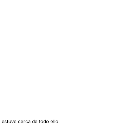
 estuve cerca de todo ello.