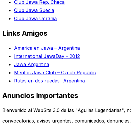
Club Jawa Rep. Checa
Club Jawa Suecia
Club Jawa Ucrania
Links Amigos
America en Jawa – Argentina
International JawaDay – 2012
Jawa Argentina
Mentos Jawa Club – Czech Republic
Rutas en dos ruedas- Argentina
Anuncios Importantes
Bienvenido al WebSite 3.0 de las "Aguilas Legendarias", no 
convocatorias, avisos urgentes, comunicados, denuncias