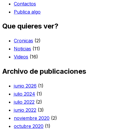
Contactos
Publica algo
Que quieres ver?
Cronicas
(2)
Noticias
(11)
Videos
(16)
Archivo de publicaciones
junio 2026
(1)
julio 2024
(1)
julio 2022
(2)
junio 2022
(3)
noviembre 2020
(2)
octubre 2020
(1)