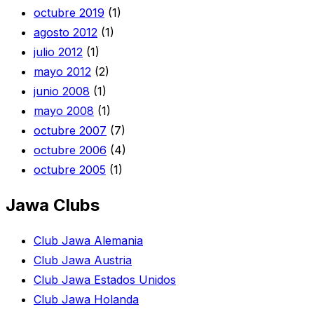
octubre 2019
(1)
agosto 2012
(1)
julio 2012
(1)
mayo 2012
(2)
junio 2008
(1)
mayo 2008
(1)
octubre 2007
(7)
octubre 2006
(4)
octubre 2005
(1)
Jawa Clubs
Club Jawa Alemania
Club Jawa Austria
Club Jawa Estados Unidos
Club Jawa Holanda