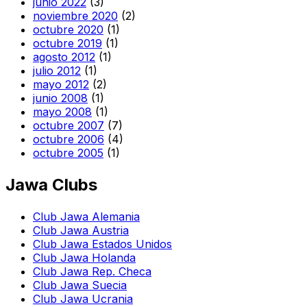
junio 2022
(3)
noviembre 2020
(2)
octubre 2020
(1)
octubre 2019
(1)
agosto 2012
(1)
julio 2012
(1)
mayo 2012
(2)
junio 2008
(1)
mayo 2008
(1)
octubre 2007
(7)
octubre 2006
(4)
octubre 2005
(1)
Jawa Clubs
Club Jawa Alemania
Club Jawa Austria
Club Jawa Estados Unidos
Club Jawa Holanda
Club Jawa Rep. Checa
Club Jawa Suecia
Club Jawa Ucrania