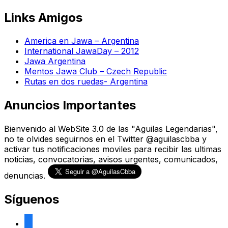
Links Amigos
America en Jawa – Argentina
International JawaDay – 2012
Jawa Argentina
Mentos Jawa Club – Czech Republic
Rutas en dos ruedas- Argentina
Anuncios Importantes
Bienvenido al WebSite 3.0 de las "Aguilas Legendarias",
no te olvides seguirnos en el Twitter @aguilascbba y
activar tus notificaciones moviles para recibir las ultimas
noticias, convocatorias, avisos urgentes, comunicados,
denuncias.
Síguenos
facebook