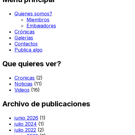
Quienes somos?
Miembros
Embajadores
Crónicas
Galerías
Contactos
Publica algo
Que quieres ver?
Cronicas
(2)
Noticias
(11)
Videos
(16)
Archivo de publicaciones
junio 2026
(1)
julio 2024
(1)
julio 2022
(2)