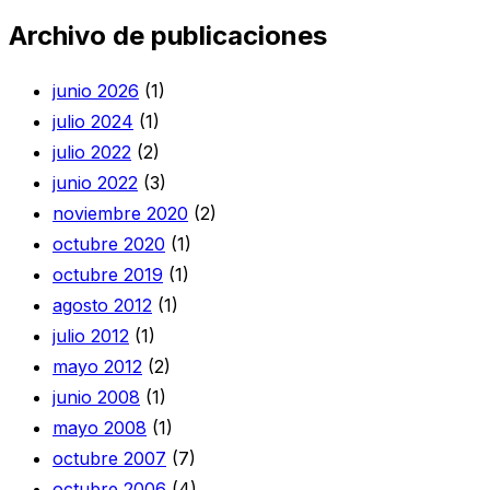
Archivo de publicaciones
junio 2026
(1)
julio 2024
(1)
julio 2022
(2)
junio 2022
(3)
noviembre 2020
(2)
octubre 2020
(1)
octubre 2019
(1)
agosto 2012
(1)
julio 2012
(1)
mayo 2012
(2)
junio 2008
(1)
mayo 2008
(1)
octubre 2007
(7)
octubre 2006
(4)