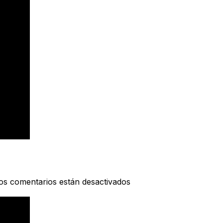
os comentarios están desactivados