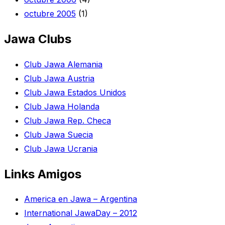
octubre 2005
(1)
Jawa Clubs
Club Jawa Alemania
Club Jawa Austria
Club Jawa Estados Unidos
Club Jawa Holanda
Club Jawa Rep. Checa
Club Jawa Suecia
Club Jawa Ucrania
Links Amigos
America en Jawa – Argentina
International JawaDay – 2012