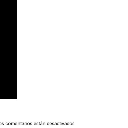
os comentarios están desactivados