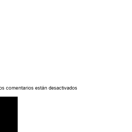
os comentarios están desactivados