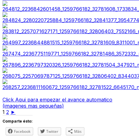
Click Aqui para empezar el avance automatico
(imagenes mas pequeñas)
1
2
►
Comparte ésto:
Facebook
Twitter
Más