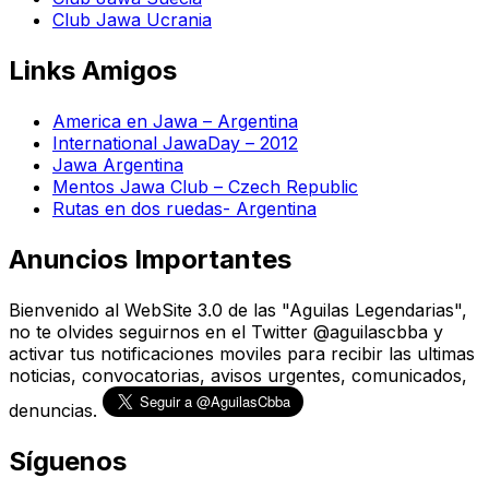
Club Jawa Ucrania
Links Amigos
America en Jawa – Argentina
International JawaDay – 2012
Jawa Argentina
Mentos Jawa Club – Czech Republic
Rutas en dos ruedas- Argentina
Anuncios Importantes
Bienvenido al WebSite 3.0 de las "Aguilas Legendarias",
no te olvides seguirnos en el Twitter @aguilascbba y
activar tus notificaciones moviles para recibir las ultimas
noticias, convocatorias, avisos urgentes, comunicados,
denuncias.
Síguenos