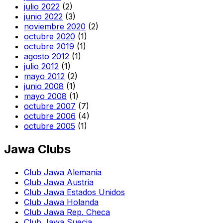
julio 2022
(2)
junio 2022
(3)
noviembre 2020
(2)
octubre 2020
(1)
octubre 2019
(1)
agosto 2012
(1)
julio 2012
(1)
mayo 2012
(2)
junio 2008
(1)
mayo 2008
(1)
octubre 2007
(7)
octubre 2006
(4)
octubre 2005
(1)
Jawa Clubs
Club Jawa Alemania
Club Jawa Austria
Club Jawa Estados Unidos
Club Jawa Holanda
Club Jawa Rep. Checa
Club Jawa Suecia