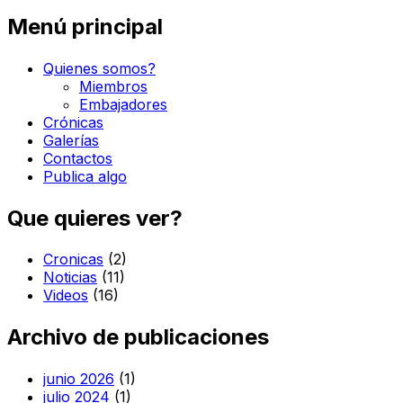
Menú principal
Quienes somos?
Miembros
Embajadores
Crónicas
Galerías
Contactos
Publica algo
Que quieres ver?
Cronicas
(2)
Noticias
(11)
Videos
(16)
Archivo de publicaciones
junio 2026
(1)
julio 2024
(1)