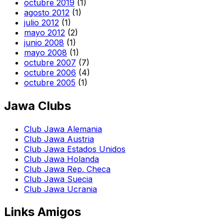
octubre 2019
(1)
agosto 2012
(1)
julio 2012
(1)
mayo 2012
(2)
junio 2008
(1)
mayo 2008
(1)
octubre 2007
(7)
octubre 2006
(4)
octubre 2005
(1)
Jawa Clubs
Club Jawa Alemania
Club Jawa Austria
Club Jawa Estados Unidos
Club Jawa Holanda
Club Jawa Rep. Checa
Club Jawa Suecia
Club Jawa Ucrania
Links Amigos