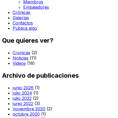
Miembros
Embajadores
Crónicas
Galerías
Contactos
Publica algo
Que quieres ver?
Cronicas
(2)
Noticias
(11)
Videos
(16)
Archivo de publicaciones
junio 2026
(1)
julio 2024
(1)
julio 2022
(2)
junio 2022
(3)
noviembre 2020
(2)
octubre 2020
(1)