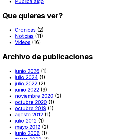
Publica algo
Que quieres ver?
Cronicas
(2)
Noticias
(11)
Videos
(16)
Archivo de publicaciones
junio 2026
(1)
julio 2024
(1)
julio 2022
(2)
junio 2022
(3)
noviembre 2020
(2)
octubre 2020
(1)
octubre 2019
(1)
agosto 2012
(1)
julio 2012
(1)
mayo 2012
(2)
junio 2008
(1)